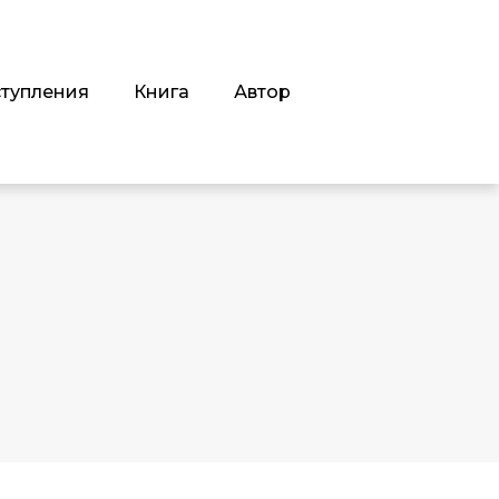
тупления
Книга
Автор