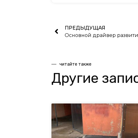
ПРЕДЫДУЩАЯ
Основной драйвер развит
читайте также
Другие запи