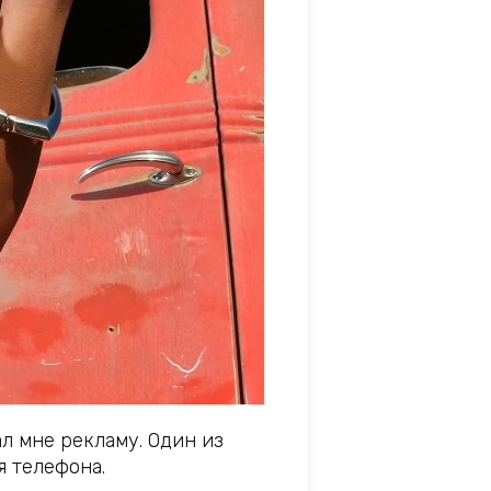
л мне рекламу. Один из
я телефона.