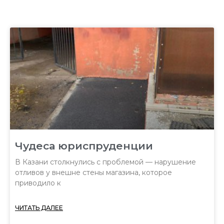
Чудеса юриспруденции
В Казани столкнулись с проблемой — нарушение
отливов у внешне стены магазина, которое
приводило к
ЧИТАТЬ ДАЛЕЕ