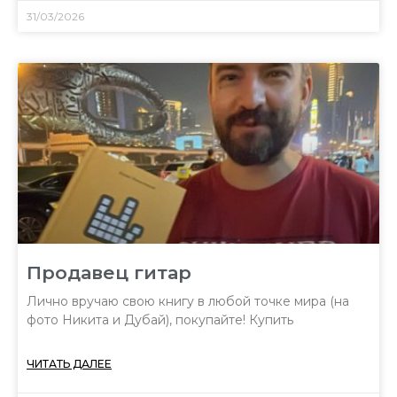
31/03/2026
Продавец гитар
Лично вручаю свою книгу в любой точке мира (на
фото Никита и Дубай), покупайте! Купить
ЧИТАТЬ ДАЛЕЕ