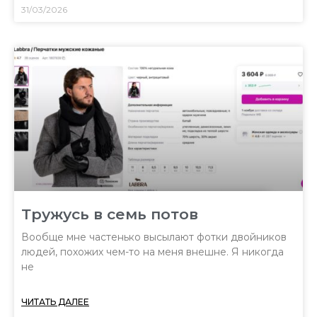
31/03/2026
Тружусь в семь потов
Вообще мне частенько высылают фотки двойников
людей, похожих чем-то на меня внешне. Я никогда
не
ЧИТАТЬ ДАЛЕЕ