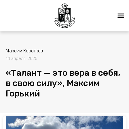
Максим Коротков
14 апреля, 2025
«Талант — это вера в себя,
в свою силу», Максим
Горький