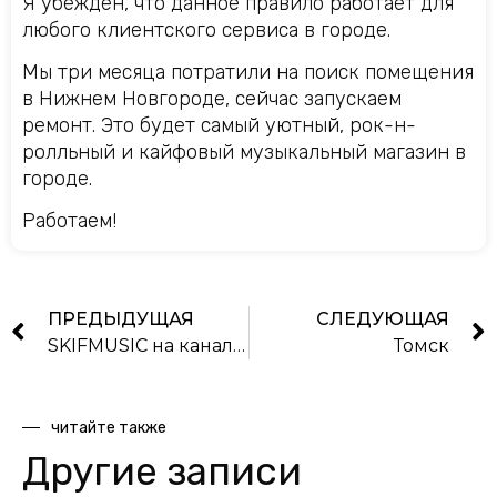
Я убеждён, что данное правило работает для
любого клиентского сервиса в городе.
Мы три месяца потратили на поиск помещения
в Нижнем Новгороде, сейчас запускаем
ремонт. Это будет самый уютный, рок-н-
ролльный и кайфовый музыкальный магазин в
городе.
Работаем!
ПРЕДЫДУЩАЯ
СЛЕДУЮЩАЯ
SKIFMUSIC на канале РБК
Томск
читайте также
Другие записи