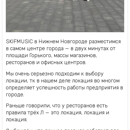
SKIFMUSIC в Нижнем Новгороде разместимся
в самом центре города — в двух минутах от
площади Горького, массы магазинов,
ресторанов и офисных центров.
Мы очень серьезно подходим к выбору
локации, тк в нашем деле локация во многом
определяет успешность работы предприятия в
городе.
Раньше говорили, что у ресторанов есть
правила трёх Л — это локация, локация и
локация.