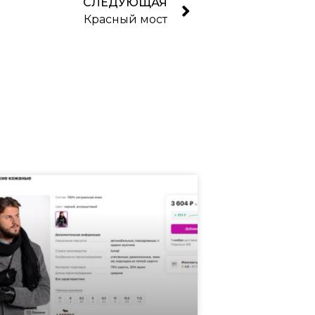
СЛЕДУЮЩАЯ
Красный мост