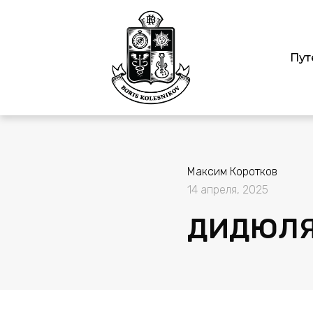
Пут
Максим Коротков
14 апреля, 2025
ДИДЮЛ