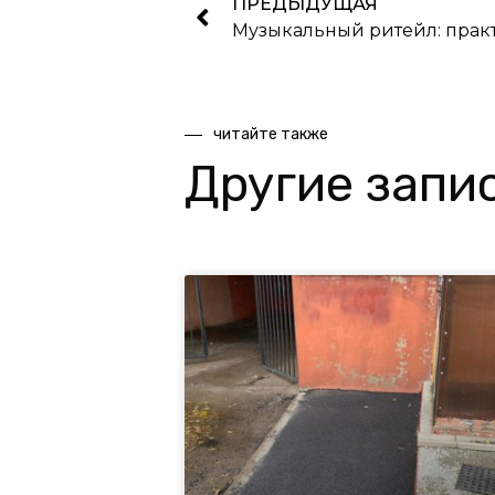
ПРЕДЫДУЩАЯ
Музыкальный ритейл: прак
читайте также
Другие запи