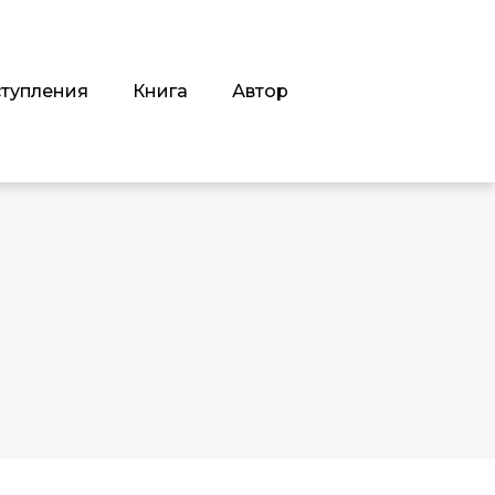
тупления
Книга
Автор