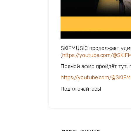
SKIFMUSIC продолжает уди
(
https://youtube.com/@SKIF
Прямой эфир пройдёт тут, 
https://youtube.com/@SKIF
Подключайтесь!