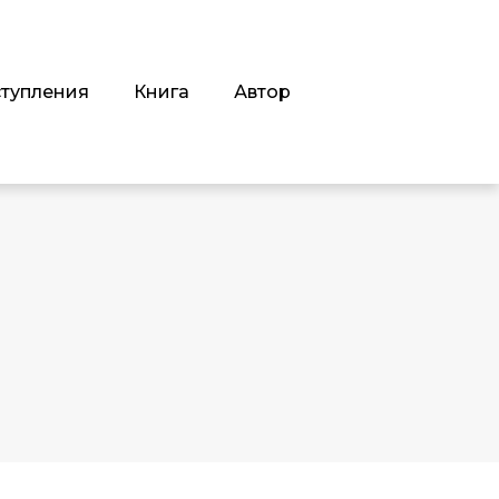
тупления
Книга
Автор