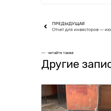
ПРЕДЫДУЩАЯ
Отчет для инвесторов — ию
читайте также
Другие запи