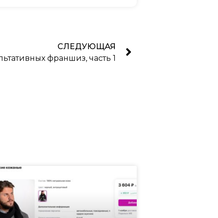
СЛЕДУЮЩАЯ
льтативных франшиз, часть 1