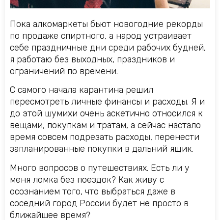
Пока алкомаркеты бьют новогодние рекорды
по продаже спиртного, а народ устраивает
себе праздничные дни среди рабочих будней,
я работаю без выходных, праздников и
ограничений по времени.
С самого начала карантина решил
пересмотреть личные финансы и расходы. Я и
до этой шумихи очень аскетично относился к
вещами, покупкам и тратам, а сейчас настало
время совсем подрезать расходы, перенести
запланированные покупки в дальний ящик.
Много вопросов о путешествиях. Есть ли у
меня ломка без поездок? Как живу с
осознанием того, что выбраться даже в
соседний город России будет не просто в
ближайшее время?