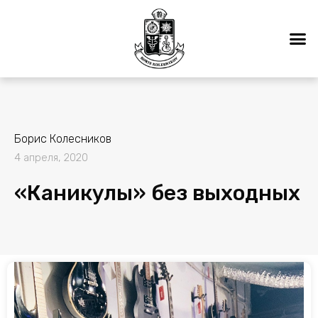
Борис Колесников
4 апреля, 2020
«Каникулы» без выходных