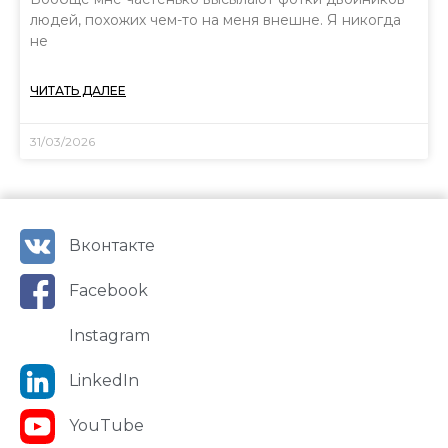
людей, похожих чем-то на меня внешне. Я никогда
не
ЧИТАТЬ ДАЛЕЕ
31/03/2026
Вконтакте
Facebook
Instagram
LinkedIn
YouTube