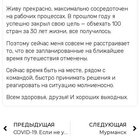
Живу прекрасно, максимально сосредоточен
на рабочих процессах. В прошлом году я
успешно закрыл свою цель — объехать 100
стран за 30 лет жизни, все получилось.
Поэтому сейчас меня совсем не расстраивает
то, что все запланированные на ближайшее
время путешествия отменены.
Сейчас время быть на месте, рядом с
командой, быстро принимать решения и
реагировать на ситуацию молниеносно.
Всем здоровья, друзья! И хороших выходных.
ПРЕДЫДУЩАЯ
СЛЕДУЮЩАЯ
COVID-19. Если не умрем сами — нас добьют неадекватные граждане.
Мурманск