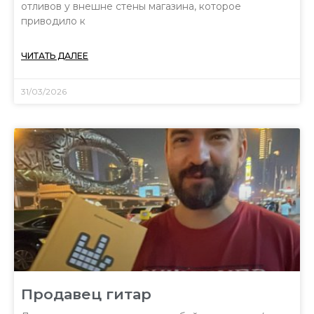
отливов у внешне стены магазина, которое
приводило к
ЧИТАТЬ ДАЛЕЕ
31/03/2026
Продавец гитар