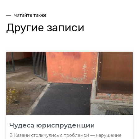
читайте также
Другие записи
Чудеса юриспруденции
В Казани столкнулись с проблемой — нарушение