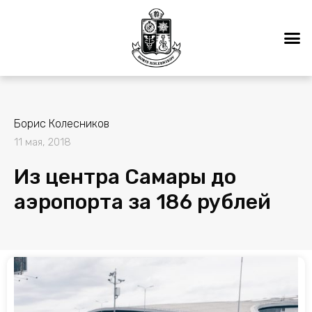
Борис Колесников
11 мая, 2018
Из центра Самары до
аэропорта за 186 рублей