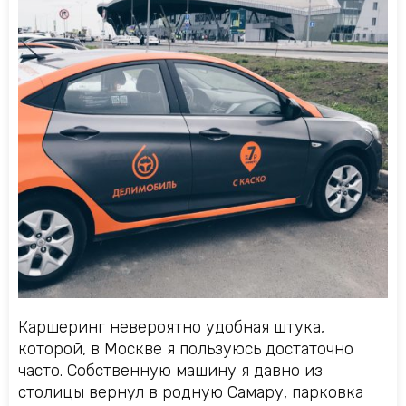
Каршеринг невероятно удобная штука,
которой, в Москве я пользуюсь достаточно
часто. Собственную машину я давно из
столицы вернул в родную Самару, парковка