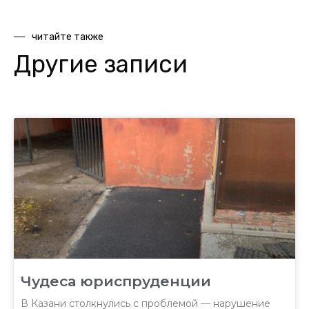
читайте также
Другие записи
Чудеса юриспруденции
В Казани столкнулись с проблемой — нарушение