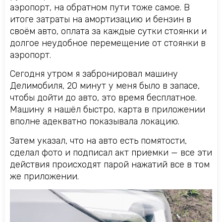
аэропорт, на обратном пути тоже самое. В
итоге затраты на амортизацию и бензин в
своём авто, оплата за каждые сутки стоянки и
долгое неудобное перемещение от стоянки в
аэропорт.
Сегодня утром я забронировал машину
Делимобиля, 20 минут у меня было в запасе,
чтобы дойти до авто, это время бесплатное.
Машину я нашёл быстро, карта в приложении
вполне адекватно показывала локацию.
Затем указал, что на авто есть помятости,
сделал фото и подписал акт приемки — все эти
действия происходят парой нажатий все в том
же приложении.