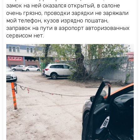
замок на ней оказался открытый, в салоне
очень грязно, проводки зарядки не заряжали
мой телефон, кузов изрядно пошатан,
заправок на пути в аэропорт авторизованных
сервисом нет.