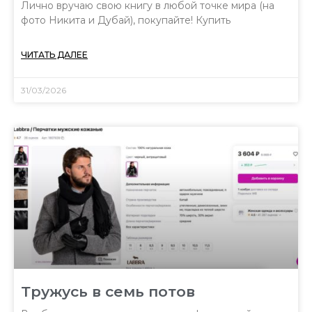
Лично вручаю свою книгу в любой точке мира (на
фото Никита и Дубай), покупайте! Купить
ЧИТАТЬ ДАЛЕЕ
31/03/2026
Тружусь в семь потов