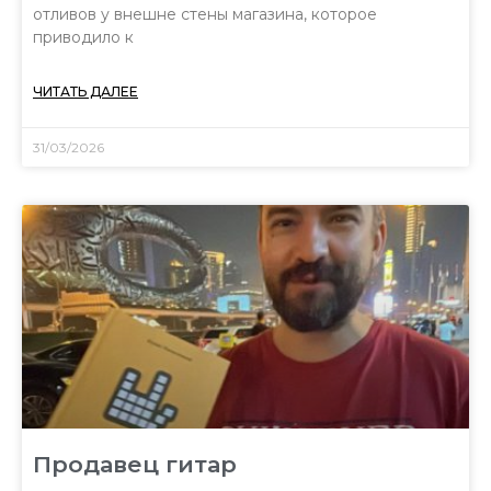
отливов у внешне стены магазина, которое
приводило к
ЧИТАТЬ ДАЛЕЕ
31/03/2026
Продавец гитар