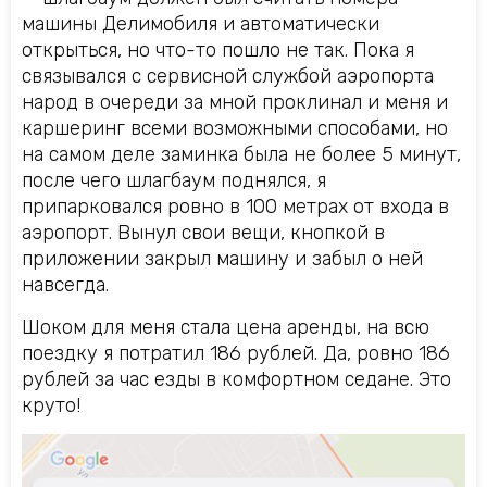
машины Делимобиля и автоматически
открыться, но что-то пошло не так. Пока я
связывался с сервисной службой аэропорта
народ в очереди за мной проклинал и меня и
каршеринг всеми возможными способами, но
на самом деле заминка была не более 5 минут,
после чего шлагбаум поднялся, я
припарковался ровно в 100 метрах от входа в
аэропорт. Вынул свои вещи, кнопкой в
приложении закрыл машину и забыл о ней
навсегда.
Шоком для меня стала цена аренды, на всю
поездку я потратил 186 рублей. Да, ровно 186
рублей за час езды в комфортном седане. Это
круто!