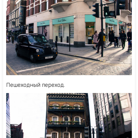
Пешеходный переход.