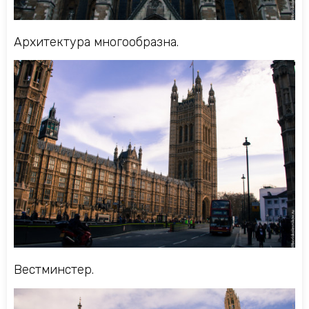
Архитектура многообразна.
Вестминстер.