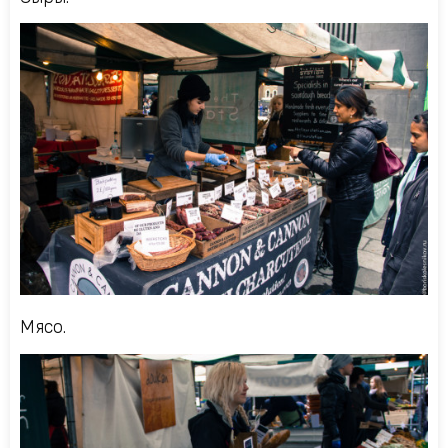
Мясо.