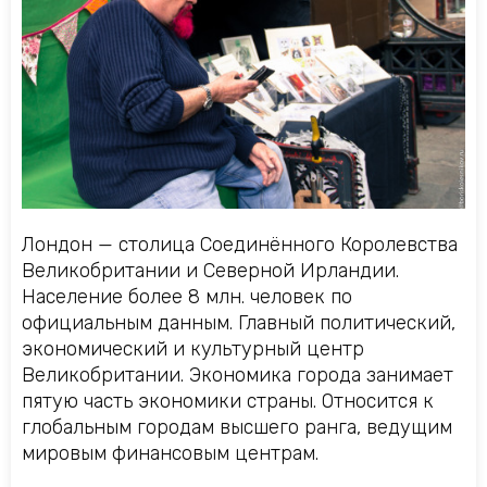
Лондон — столица Соединённого Королевства
Великобритании и Северной Ирландии.
Население более 8 млн. человек по
официальным данным. Главный политический,
экономический и культурный центр
Великобритании. Экономика города занимает
пятую часть экономики страны. Относится к
глобальным городам высшего ранга, ведущим
мировым финансовым центрам.