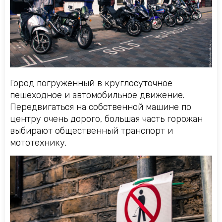
Город погруженный в круглосуточное
пешеходное и автомобильное движение.
Передвигаться на собственной машине по
центру очень дорого, большая часть горожан
выбирают общественный транспорт и
мототехнику.