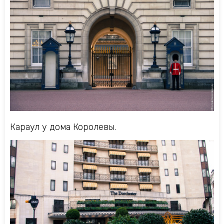
Караул у дома Королевы.