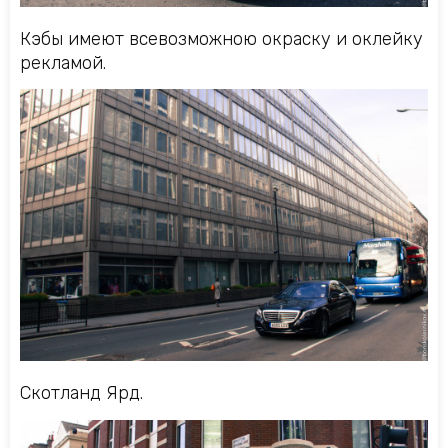
Кэбы имеют всевозможною окраску и оклейку
рекламой.
Скотланд Ярд.