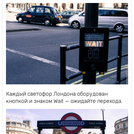
Каждый светофор Лондона оборудован
кнопкой и знаком Wait — ожидайте перехода.