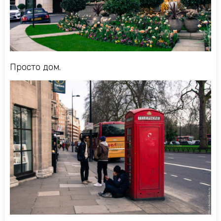
Просто дом.