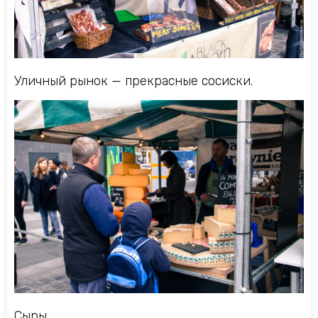
Уличный рынок — прекрасные сосиски.
Сыры.