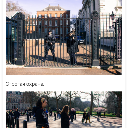
Строгая охрана.