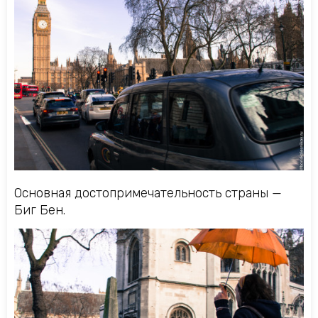
Основная достопримечательность страны —
Биг Бен.