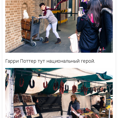
Гарри Поттер тут национальный герой.