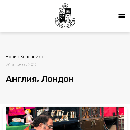
Борис Колесников
26 апреля, 2015
Англия, Лондон