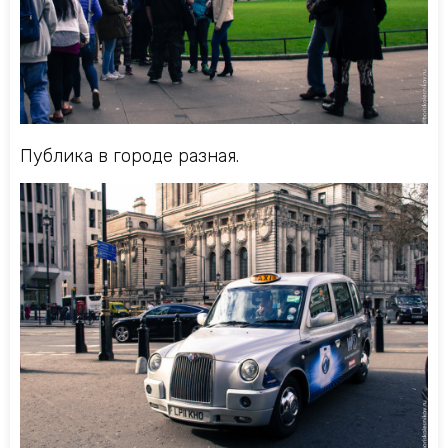
Публика в городе разная.