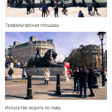
Трафальгарская площадь.
Искусство ходить по льву.