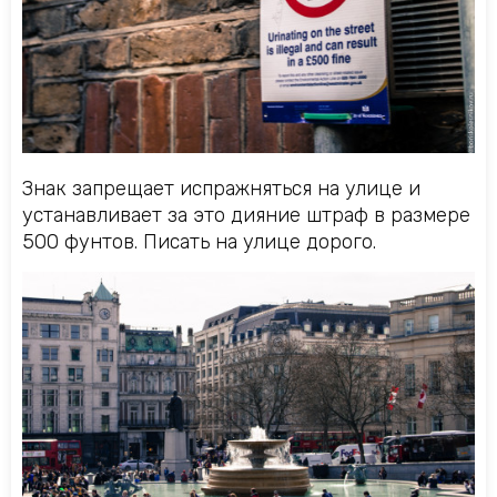
Знак запрещает испражняться на улице и
устанавливает за это дияние штраф в размере
500 фунтов. Писать на улице дорого.