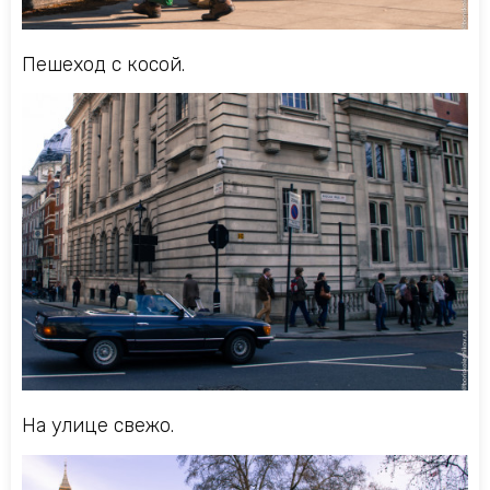
Пешеход с косой.
На улице свежо.