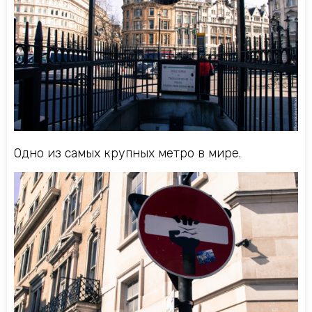
Одно из самых крупных метро в мире.