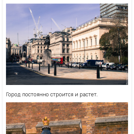
Город постоянно строится и растет.