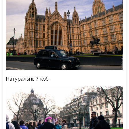
Натуральный кэб.