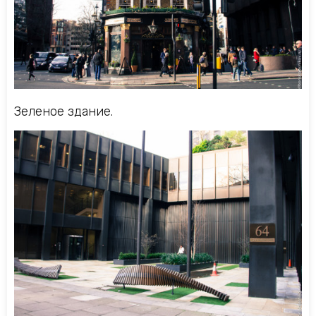
Зеленое здание.