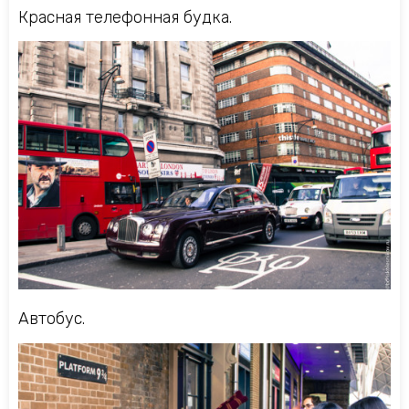
Красная телефонная будка.
Автобус.