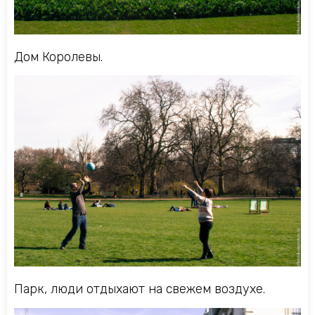
Дом Королевы.
Парк, люди отдыхают на свежем воздухе.