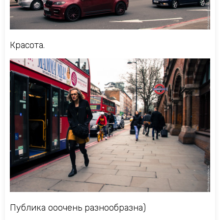
Красота.
Публика ооочень разнообразна)