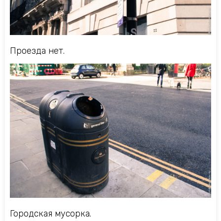
Проезда нет.
Городская мусорка.