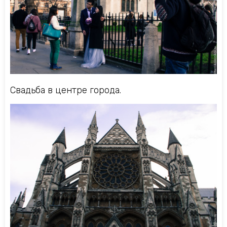
Свадьба в центре города.