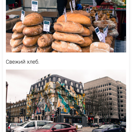
Свежий хлеб.