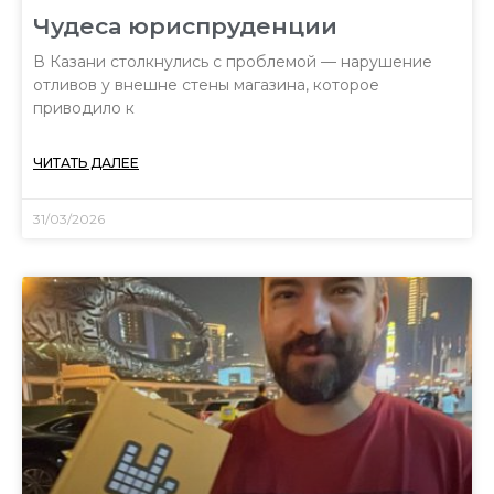
Чудеса юриспруденции
В Казани столкнулись с проблемой — нарушение
отливов у внешне стены магазина, которое
приводило к
ЧИТАТЬ ДАЛЕЕ
31/03/2026