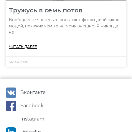
Тружусь в семь потов
Вообще мне частенько высылают фотки двойников
людей, похожих чем-то на меня внешне. Я никогда
не
ЧИТАТЬ ДАЛЕЕ
31/03/2026
Вконтакте
Facebook
Instagram