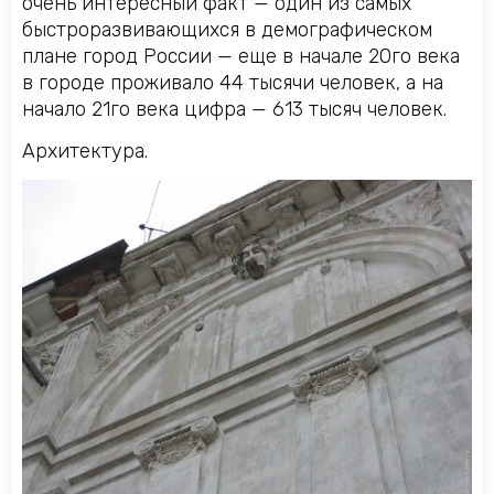
очень интересный факт — один из самых
быстроразвивающихся в демографическом
плане город России — еще в начале 20го века
в городе проживало 44 тысячи человек, а на
начало 21го века цифра — 613 тысяч человек.
Архитектура.