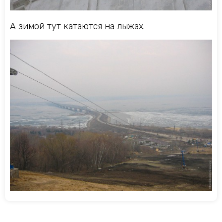
А зимой тут катаются на лыжах.