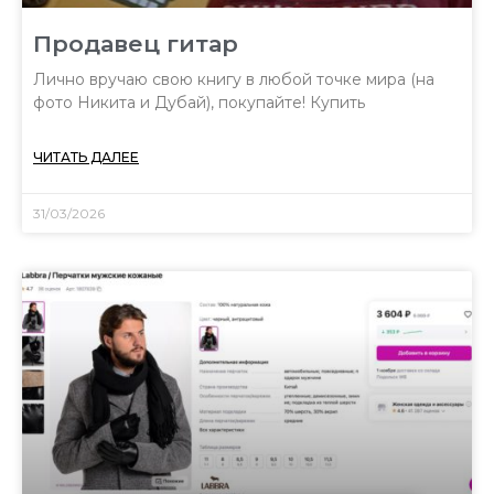
Продавец гитар
Лично вручаю свою книгу в любой точке мира (на
фото Никита и Дубай), покупайте! Купить
ЧИТАТЬ ДАЛЕЕ
31/03/2026