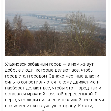
Ульяновск забавный город — в нем живут
добрые люди, которые делают все, чтобы
город стал городом. Однако местные власти
сильно сопротивляются такому движению и
наоборот делают все, чтобы этот город так и
оставался мрачной грязной деревенькой. Я
верю, что люди сильнее и в ближайшее время
все изменится в лучшую сторону. Кстати,