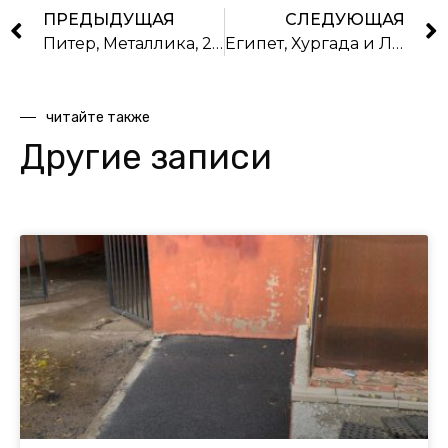
ПРЕДЫДУЩАЯ
СЛЕДУЮЩАЯ
Питер, Металлика, 2008
Египет, Хургада и Луксор
читайте также
Другие записи