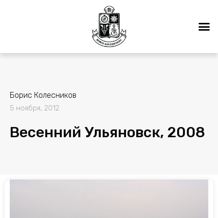
Борис Колесников
5 ноября, 2012
Весенний Ульяновск, 2008