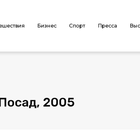
ешествия
Бизнес
Спорт
Пресса
Выс
Посад, 2005