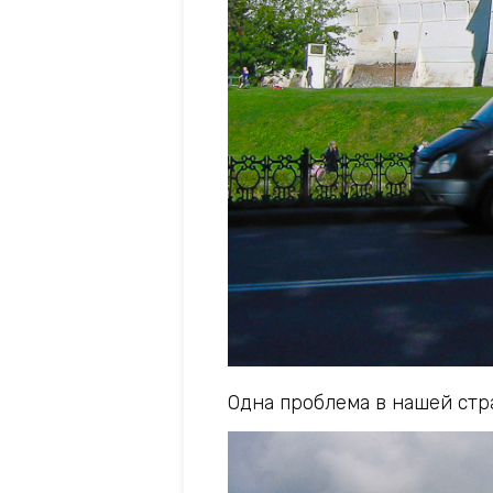
Одна проблема в нашей стр