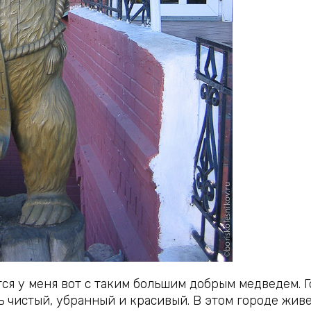
ся у меня вот с таким большим добрым медведем. Г
 чистый, убранный и красивый. В этом городе живе