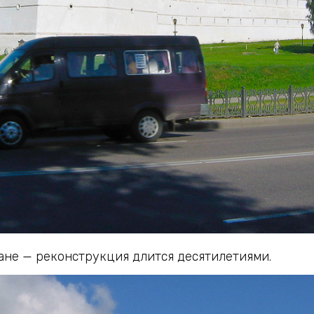
ане — реконструкция длится десятилетиями.