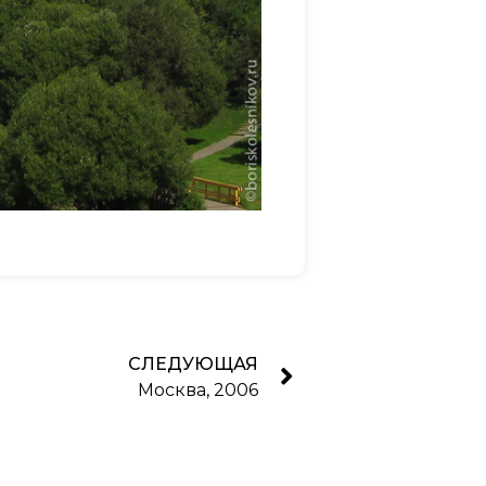
СЛЕДУЮЩАЯ
Москва, 2006