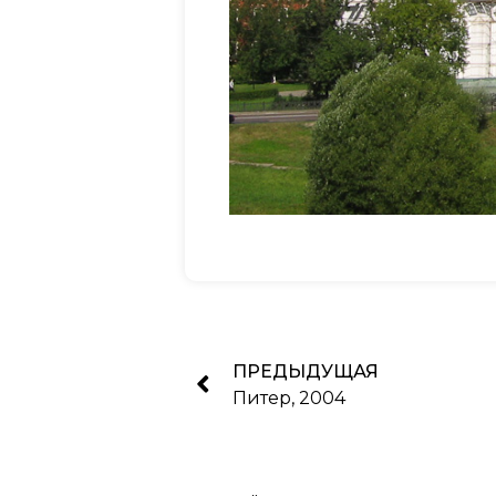
ПРЕДЫДУЩАЯ
Питер, 2004