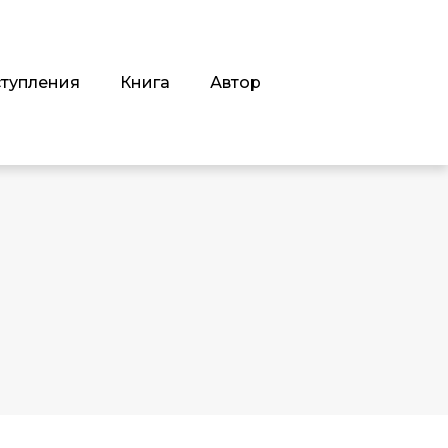
тупления
Книга
Автор